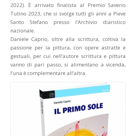
2022). È arrivato finalista al Premio Saverio
Tutino 2023, che si svolge tutti gli anni a Pieve
Santo Stefano presso l’Archivio diaristico
nazionale.
Daniele Caprio, oltre alla scrittura, coltiva la
passione per la pittura, con opere astratte e
gestuali, per cui nell’autore scrittura e pittura
vanno di pari passo, si alimentano a vicenda,
l’una è complementare all’altra.