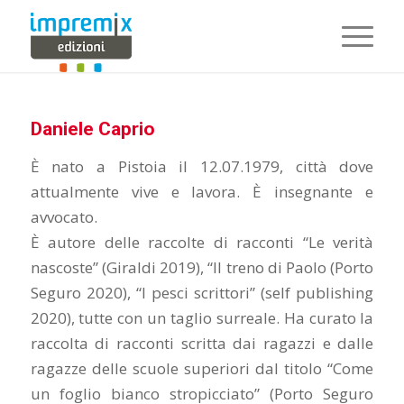
Daniele Caprio
È nato a Pistoia il 12.07.1979, città dove
attualmente vive e lavora. È insegnante e
avvocato.
È autore delle raccolte di racconti “Le verità
nascoste” (Giraldi 2019), “Il treno di Paolo (Porto
Seguro 2020), “I pesci scrittori” (self publishing
2020), tutte con un taglio surreale. Ha curato la
raccolta di racconti scritta dai ragazzi e dalle
ragazze delle scuole superiori dal titolo “Come
un foglio bianco stropicciato” (Porto Seguro