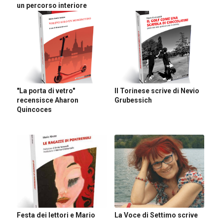
un percorso interiore
"La porta di vetro"
Il Torinese scrive di Nevio
recensisce Aharon
Grubessich
Quincoces
Festa dei lettori e Mario
La Voce di Settimo scrive