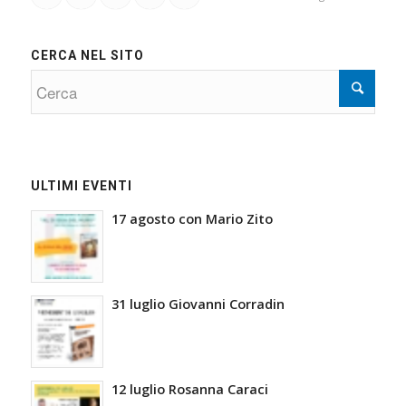
CERCA NEL SITO
ULTIMI EVENTI
17 agosto con Mario Zito
31 luglio Giovanni Corradin
12 luglio Rosanna Caraci