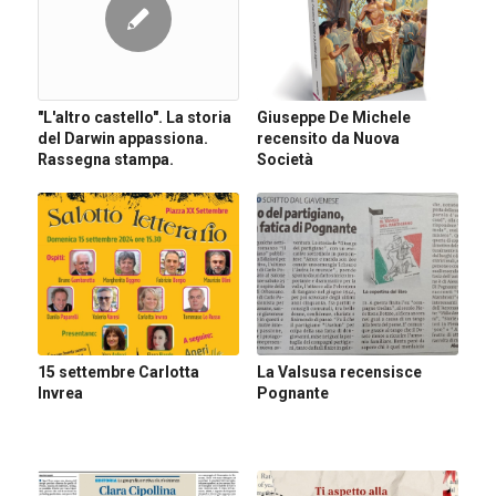
Giuseppe De Michele
"L'altro castello". La storia
recensito da Nuova
del Darwin appassiona.
Società
Rassegna stampa.
15 settembre Carlotta
La Valsusa recensisce
Invrea
Pognante