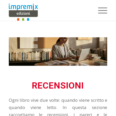
RECENSIONI
Ogni libro vive due volte: quando viene scritto e
quando viene letto. In questa sezione
raccogliamo le recensioni, i pareri e le