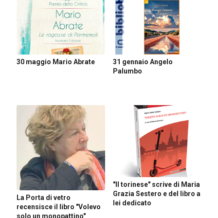
30 maggio Mario Abrate
31 gennaio Angelo
Palumbo
"Il torinese" scrive di Maria
Grazia Sestero e del libro a
La Porta di vetro
lei dedicato
recensisce il libro "Volevo
solo un monopattino"