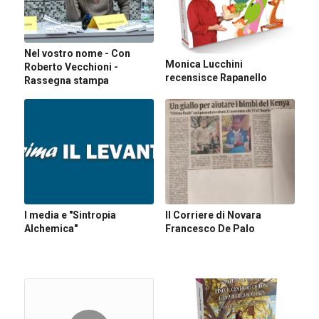
Nel vostro nome - Con
Monica Lucchini
Roberto Vecchioni -
recensisce Rapanello
Rassegna stampa
I media e "Sintropia
Il Corriere di Novara
Alchemica"
Francesco De Palo