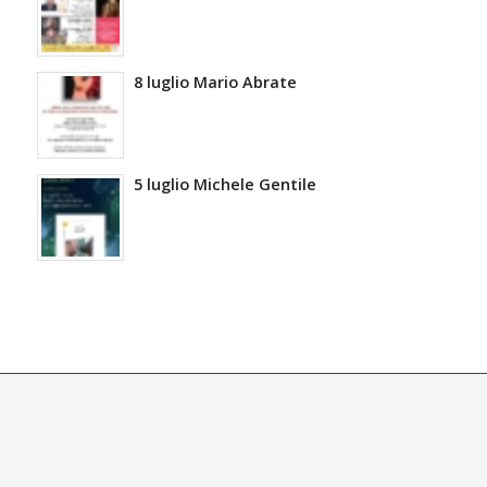
8 luglio Mario Abrate
5 luglio Michele Gentile