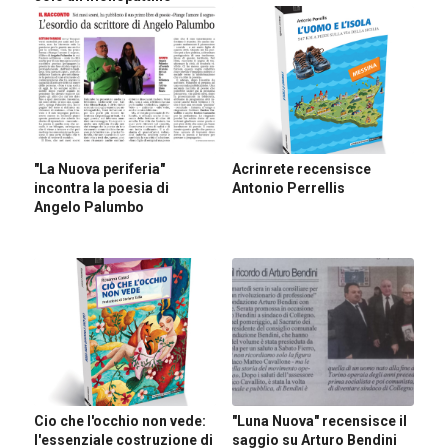
"La Nuova periferia"
Acrinrete recensisce
incontra la poesia di
Antonio Perrellis
Angelo Palumbo
Cio che l'occhio non vede:
"Luna Nuova" recensisce il
l'essenziale costruzione di
saggio su Arturo Bendini