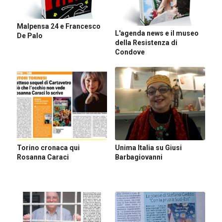
Malpensa 24 e Francesco
L'agenda news e il museo
De Palo
della Resistenza di
Condove
Torino cronaca qui
Unima Italia su Giusi
Rosanna Caraci
Barbagiovanni