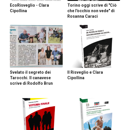
EcoRisveglio - Clara
Torino oggi scrive di "Ciò
Cipollina
che l'occhio non vede" di
Rosanna Caraci
Svelato il segreto dei
Il Risveglio e Clara
Tarocchi. Il canavese
Cipollina
scrive di Rodolfo Brun