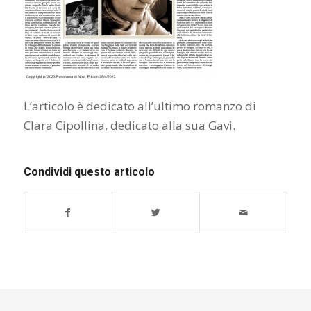
L’articolo è dedicato all’ultimo romanzo di
Clara Cipollina, dedicato alla sua Gavi.
Condividi questo articolo