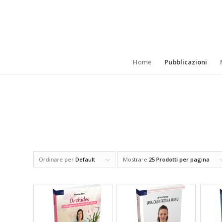
Home
Pubblicazioni
Ordinare per
Default
Mostrare
25 Prodotti per pagina