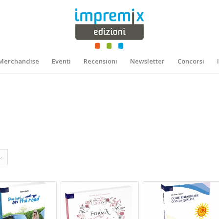
Merchandise
Eventi
Recensioni
Newsletter
Concorsi