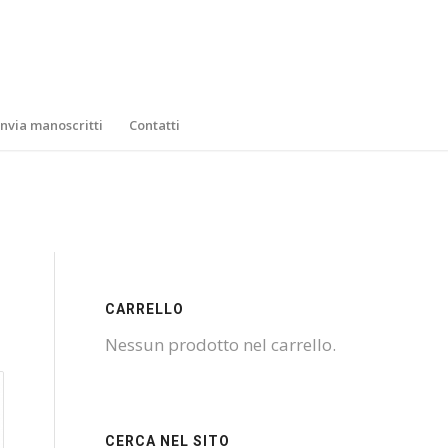
Invia manoscritti
Contatti
CARRELLO
Nessun prodotto nel carrello.
CERCA NEL SITO