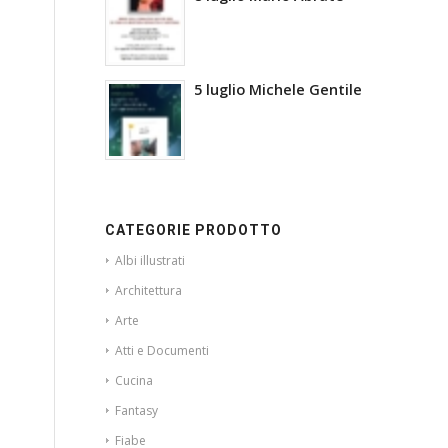
5 luglio Michele Gentile
CATEGORIE PRODOTTO
Albi illustrati
Architettura
Arte
Atti e Documenti
Cucina
Fantasy
Fiabe