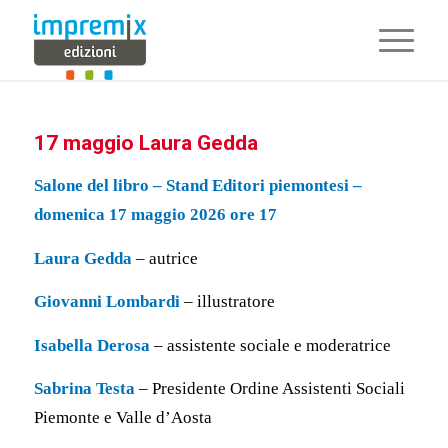
17 maggio Laura Gedda
Salone del libro – Stand Editori piemontesi –
domenica 17 maggio 2026 ore 17
Laura Gedda
– autrice
Giovanni Lombardi
– illustratore
Isabella Derosa
– assistente sociale e moderatrice
Sabrina Testa
– Presidente Ordine Assistenti Sociali
Piemonte e Valle d’Aosta