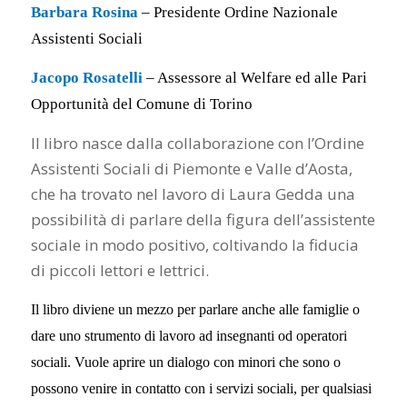
Barbara Rosina
– Presidente Ordine Nazionale
Assistenti Sociali
Jacopo Rosatelli
– Assessore al Welfare ed alle Pari
Opportunità del Comune di Torino
Il libro nasce dalla collaborazione con l’Ordine
Assistenti Sociali di Piemonte e Valle d’Aosta,
che ha trovato nel lavoro di Laura Gedda una
possibilità di parlare della figura dell’assistente
sociale in modo positivo, coltivando la fiducia
di piccoli lettori e lettrici.
Il libro diviene un mezzo per parlare anche alle famiglie o
dare uno strumento di lavoro ad insegnanti od operatori
sociali. Vuole aprire un dialogo con minori che sono o
possono venire in contatto con i servizi sociali, per qualsiasi