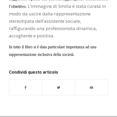
L’immagine di Smilla è stata curata in
l’obiettivo.
modo da uscire dalla rappresentazione
stereotipata dell’assistente sociale,
raffigurando una professionista dinamica,
accogliente e positiva.
In tutto il libro si è data particolare importanza ad una
rappresentazione inclusiva della società.
Condividi questo articolo