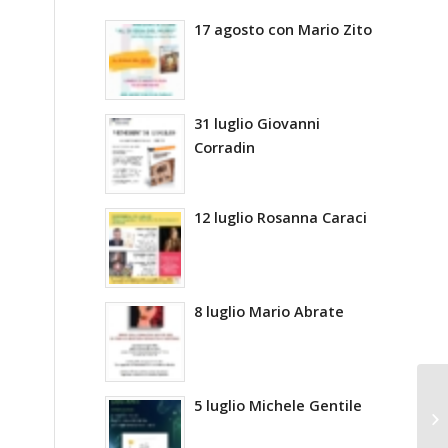
17 agosto con Mario Zito
31 luglio Giovanni
Corradin
12 luglio Rosanna Caraci
8 luglio Mario Abrate
5 luglio Michele Gentile