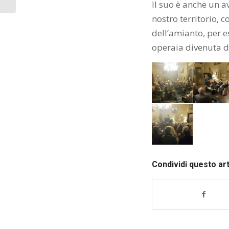
Il suo è anche un a
nostro territorio, 
dell’amianto, per e
operaia divenuta d
Condividi questo ar