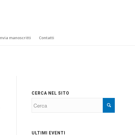
Invia manoscritti
Contatti
CERCA NEL SITO
o
ULTIMI EVENTI