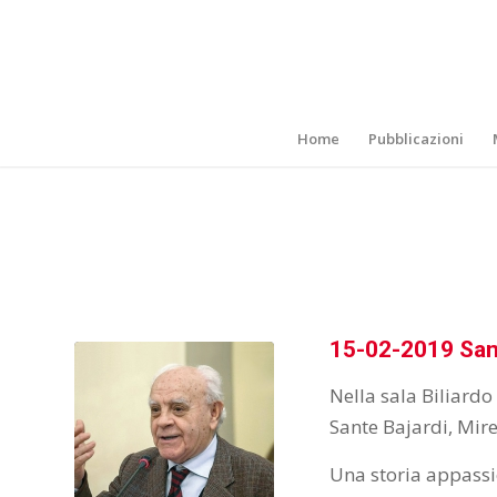
Home
Pubblicazioni
15-02-2019 San
Nella sala Biliardo 
Sante Bajardi, Mir
Una storia appassi