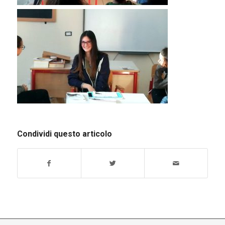
Condividi questo articolo