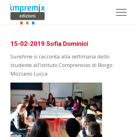
15-02-2019 Sofia Dominici
Sunshine si racconta alla settimana dello
studente all’istituto Comprensivo di Borgo
Mozzano Lucca