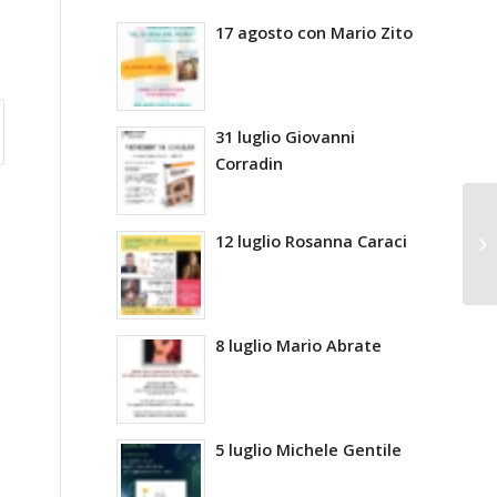
17 agosto con Mario Zito
31 luglio Giovanni
Corradin
12 luglio Rosanna Caraci
8 luglio Mario Abrate
5 luglio Michele Gentile