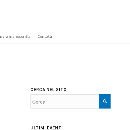
Invia manoscritti
Contatti
CERCA NEL SITO
ULTIMI EVENTI