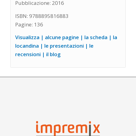
Pubblicazione: 2016
ISBN: 9788895816883
Pagine: 136
Visualizza |
alcune pagine
|
la scheda
|
la
locandina
| le presentazioni | le
recensioni | il blog