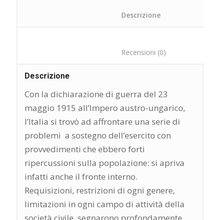
						Descrizione	
						Recensioni (0)
Descrizione
Con la dichiarazione di guerra del 23
maggio 1915 all’Impero austro-ungarico,
l’Italia si trovò ad affrontare una serie di
problemi a sostegno dell’esercito con
provvedimenti che ebbero forti
ripercussioni sulla popolazione: si apriva
infatti anche il fronte interno.
Requisizioni, restrizioni di ogni genere,
limitazioni in ogni campo di attività della
società civile, segnarono profondamente