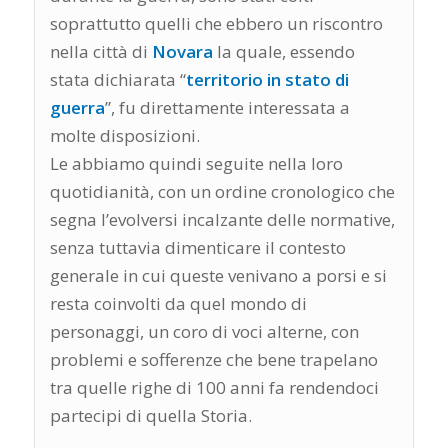
soprattutto quelli che ebbero un riscontro
nella città di
Novara
la quale, essendo
stata dichiarata “
territorio in stato di
guerra
”, fu direttamente interessata a
molte disposizioni.
Le abbiamo quindi seguite nella loro
quotidianità, con un ordine cronologico che
segna l’evolversi incalzante delle normative,
senza tuttavia dimenticare il contesto
generale in cui queste venivano a porsi e si
resta coinvolti da quel mondo di
personaggi, un coro di voci alterne, con
problemi e sofferenze che bene trapelano
tra quelle righe di 100 anni fa rendendoci
partecipi di quella Storia.