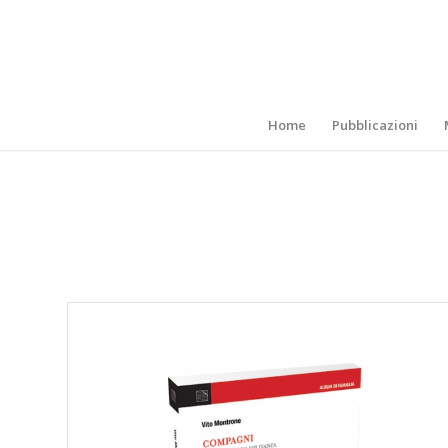
Home
Pubblicazioni