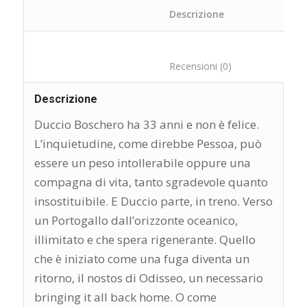
						Descrizione	
						Recensioni (0)
Descrizione
Duccio Boschero ha 33 anni e non è felice.
L’inquietudine, come direbbe Pessoa, può
essere un peso intollerabile oppure una
compagna di vita, tanto sgradevole quanto
insostituibile. E Duccio parte, in treno. Verso
un Portogallo dall’orizzonte oceanico,
illimitato e che spera rigenerante. Quello
che è iniziato come una fuga diventa un
ritorno, il nostos di Odisseo, un necessario
bringing it all back home. O come