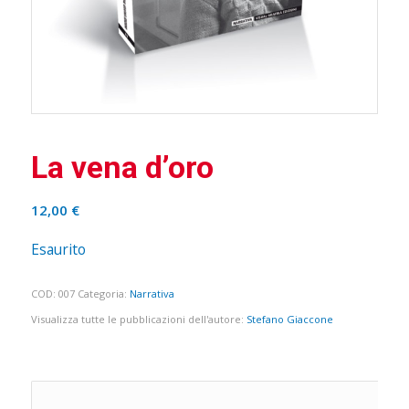
La vena d’oro
12,00
€
Esaurito
COD:
007
Categoria:
Narrativa
Visualizza tutte le pubblicazioni dell'autore:
Stefano Giaccone