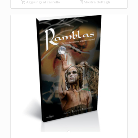
Aggiungi al carrello
Mostra dettagli