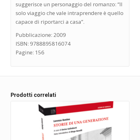
suggerisce un personaggio del romanzo: “Il
solo viaggio che vale intraprendere è quello
capace di riportarci a casa”.
Pubblicazione: 2009
ISBN: 9788895816074
Pagine: 156
Prodotti correlati