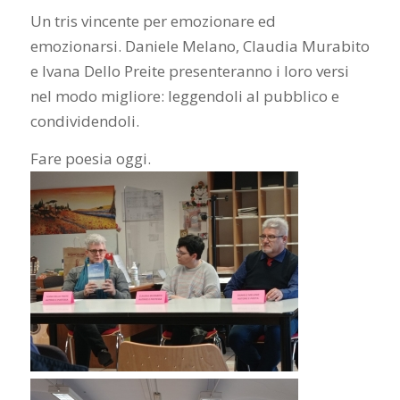
Un tris vincente per emozionare ed
emozionarsi. Daniele Melano, Claudia Murabito
e Ivana Dello Preite presenteranno i loro versi
nel modo migliore: leggendoli al pubblico e
condividendoli.
Fare poesia oggi.