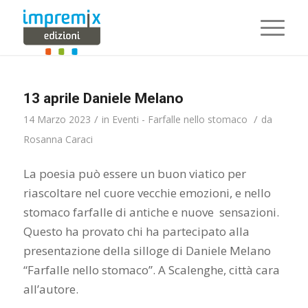
13 aprile Daniele Melano
/
/
14 Marzo 2023
in
Eventi - Farfalle nello stomaco
da
Rosanna Caraci
La poesia può essere un buon viatico per
riascoltare nel cuore vecchie emozioni, e nello
stomaco farfalle di antiche e nuove sensazioni.
Questo ha provato chi ha partecipato alla
presentazione della silloge di Daniele Melano
“Farfalle nello stomaco”. A Scalenghe, città cara
all’autore.