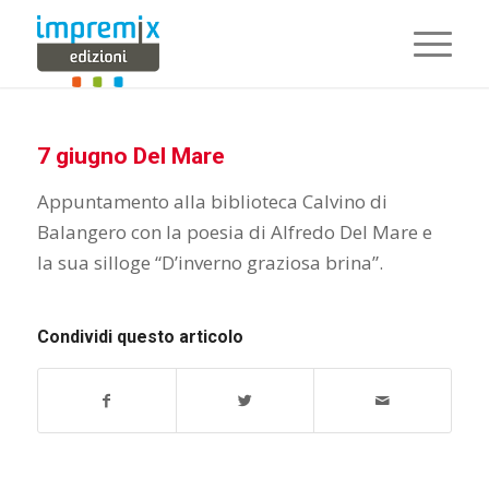
7 giugno Del Mare
Appuntamento alla biblioteca Calvino di
Balangero con la poesia di Alfredo Del Mare e
la sua silloge “D’inverno graziosa brina”.
Condividi questo articolo