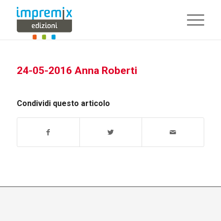
24-05-2016 Anna Roberti
Condividi questo articolo