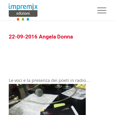
22-09-2016 Angela Donna
Le voci e la presenza dei poeti in radio…