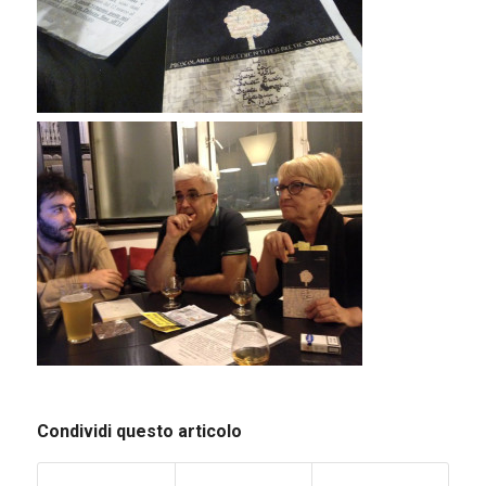
Condividi questo articolo