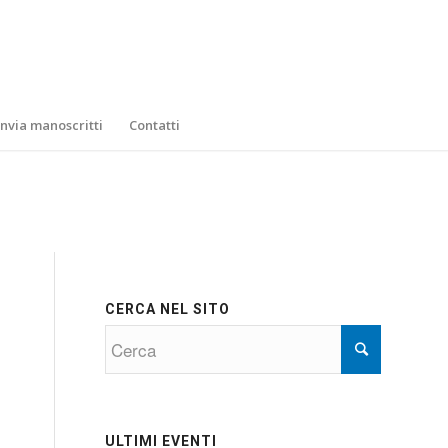
Invia manoscritti
Contatti
CERCA NEL SITO
ULTIMI EVENTI