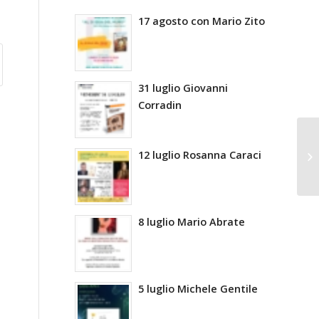
17 agosto con Mario Zito
31 luglio Giovanni
Corradin
12 luglio Rosanna Caraci
8 luglio Mario Abrate
5 luglio Michele Gentile