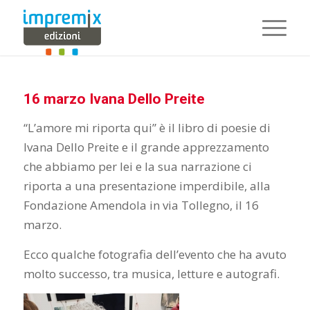
16 marzo Ivana Dello Preite
“L’amore mi riporta qui” è il libro di poesie di
Ivana Dello Preite e il grande apprezzamento
che abbiamo per lei e la sua narrazione ci
riporta a una presentazione imperdibile, alla
Fondazione Amendola in via Tollegno, il 16
marzo.
Ecco qualche fotografia dell’evento che ha avuto
molto successo, tra musica, letture e autografi.