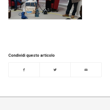
Condividi questo articolo