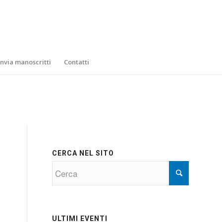
Invia manoscritti
Contatti
CERCA NEL SITO
ULTIMI EVENTI