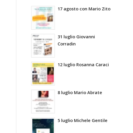
17 agosto con Mario Zito
31 luglio Giovanni
Corradin
12 luglio Rosanna Caraci
8 luglio Mario Abrate
5 luglio Michele Gentile