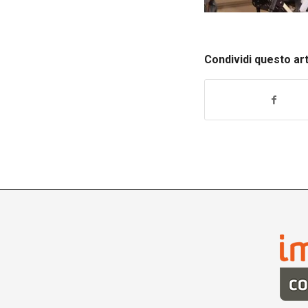
Condividi questo ar