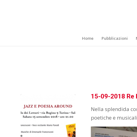
Home
Pubblicazioni
15-09-2018 Re 
Nella splendida cor
poetiche e musical