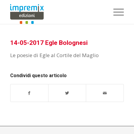
14-05-2017 Egle Bolognesi
Le poesie di Egle al Cortile del Maglio
Condividi questo articolo