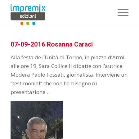
07-09-2016 Rosanna Caraci
Alla festa de l’Unità di Torino, in piazza d’Armi,
alle ore 19, Sara Collicelli dibatte con l’autrice.
Modera Paolo Fossati, giornalista. Interviene un
“testimonial” che non ha bisogno di
presentazione…