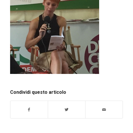
Condividi questo articolo