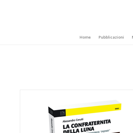
Home
Pubblicazioni