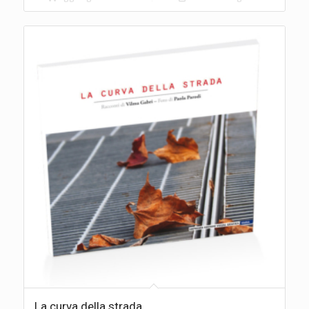
La curva della strada