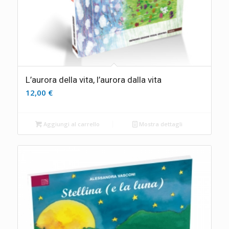
L’aurora della vita, l’aurora dalla vita
12,00
€
Aggiungi al carrello
Mostra dettagli