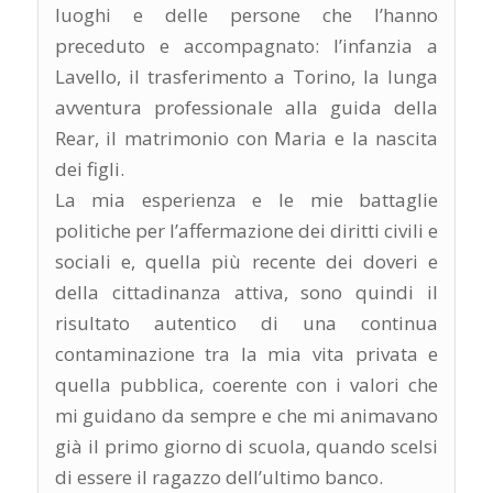
luoghi e delle persone che l’hanno
preceduto e accompagnato: l’infanzia a
Lavello, il trasferimento a Torino, la lunga
avventura professionale alla guida della
Rear, il matrimonio con Maria e la nascita
dei figli.
La mia esperienza e le mie battaglie
politiche per l’affermazione dei diritti civili e
sociali e, quella più recente dei doveri e
della cittadinanza attiva, sono quindi il
risultato autentico di una continua
contaminazione tra la mia vita privata e
quella pubblica, coerente con i valori che
mi guidano da sempre e che mi animavano
già il primo giorno di scuola, quando scelsi
di essere il ragazzo dell’ultimo banco.