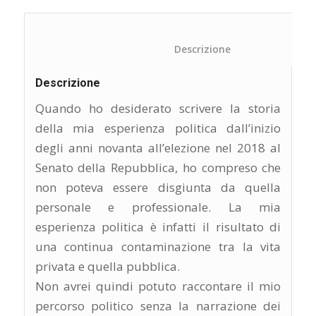
						Descrizione	
Descrizione
Quando ho desiderato scrivere la storia
della mia esperienza politica dall’inizio
degli anni novanta all’elezione nel 2018 al
Senato della Repubblica, ho compreso che
non poteva essere disgiunta da quella
personale e professionale. La mia
esperienza politica è infatti il risultato di
una continua contaminazione tra la vita
privata e quella pubblica.
Non avrei quindi potuto raccontare il mio
percorso politico senza la narrazione dei