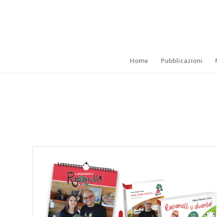
Home
Pubblicazioni