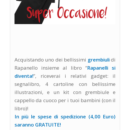
Acquistando uno dei bellissimi
grembiuli
di
Rapanello insieme al libro “
Rapanelli si
diventa!
”, riceverai i relativi gadget: il
segnalibro, 4 cartoline con bellissime
illustrazioni, e un kit con grembiule e
cappello da cuoco per i tuoi bambini (con il
libro)!
In più le spese di spedizione (4,00 Euro)
saranno GRATUITE!