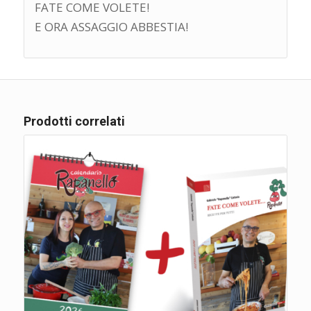
FATE COME VOLETE!
E ORA ASSAGGIO ABBESTIA!
Prodotti correlati