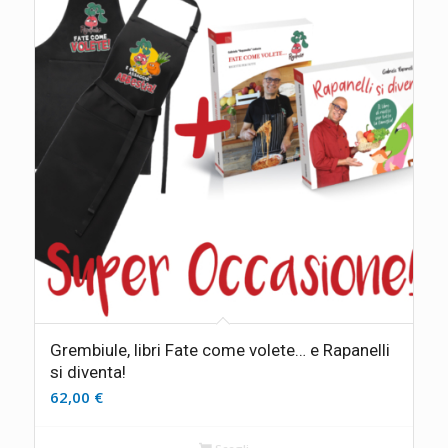
Grembiule, libri Fate come volete… e Rapanelli
si diventa!
62,00
€