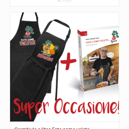
Scegli