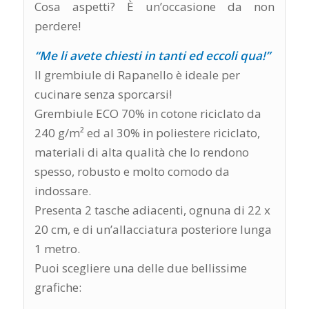
Cosa aspetti? È un’occasione da non
perdere!
“Me li avete chiesti in tanti ed eccoli qua!”
Il grembiule di Rapanello è ideale per
cucinare senza sporcarsi!
Grembiule ECO 70% in cotone riciclato da
240 g/m² ed al 30% in poliestere riciclato,
materiali di alta qualità che lo rendono
spesso, robusto e molto comodo da
indossare.
Presenta 2 tasche adiacenti, ognuna di 22 x
20 cm, e di un’allacciatura posteriore lunga
1 metro.
Puoi scegliere una delle due bellissime
grafiche: