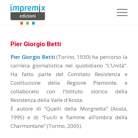
Pier Giorgio Betti
Pier Giorgio Betti
(Torino, 1930) ha percorso la
carriera giornalistica nel quotidiano “L’Unità”.
Ha fatto parte del Comitato Resistenza e
Costituzione della Regione Piemonte, e
collaborato con l’Istituto storico della
Resistenza della Valle d’Aosta.
È autore di “Quelli della Morgnetta” (Aosta,
1995) e di “Fucili e fiamme all’ombra della
Charmontane” (Torino, 2005).