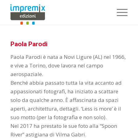
Paola Parodi
Paola Parodi è nata a Novi Ligure (AL) nel 1966,
e vive a Torino, dove lavora nel campo
aerospaziale.
Benché abbia passato tutta la vita accanto ad
appassionati fotografi, ha iniziato a scattare
solo da qualche anno. È affascinata da spazi
aperti, architettura, dettagli. ‘Less is more’ è il
suo motto (per la fotografia e non solo).
Nel 2017 ha prestato le sue foto alla “Spoon
River” astigiana di Vilma Gabri.