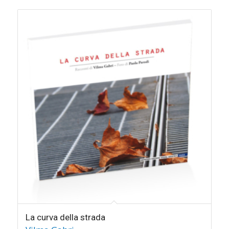
La curva della strada