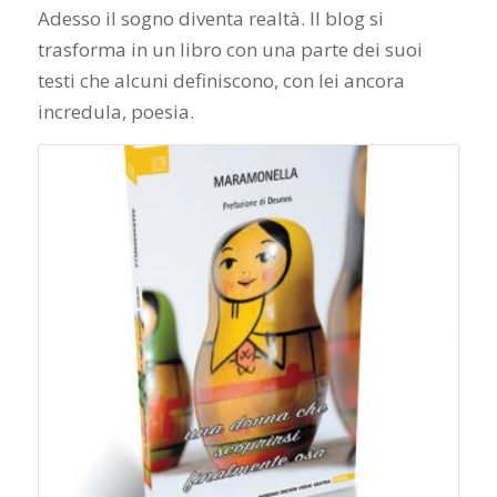
Adesso il sogno diventa realtà. Il blog si
trasforma in un libro con una parte dei suoi
testi che alcuni definiscono, con lei ancora
incredula, poesia.