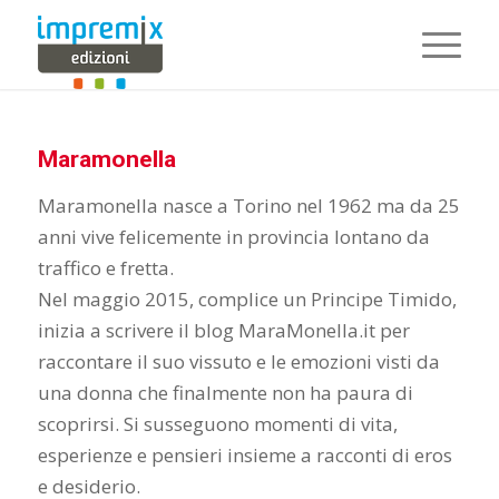
Maramonella
Maramonella nasce a Torino nel 1962 ma da 25
anni vive felicemente in provincia lontano da
traffico e fretta.
Nel maggio 2015, complice un Principe Timido,
inizia a scrivere il blog MaraMonella.it per
raccontare il suo vissuto e le emozioni visti da
una donna che finalmente non ha paura di
scoprirsi. Si susseguono momenti di vita,
esperienze e pensieri insieme a racconti di eros
e desiderio.