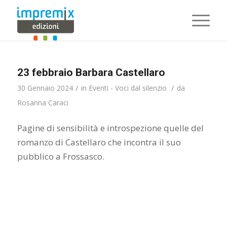
23 febbraio Barbara Castellaro
/
/
30 Gennaio 2024
in
Eventi - Voci dal silenzio
da
Rosanna Caraci
Pagine di sensibilità e introspezione quelle del
romanzo di Castellaro che incontra il suo
pubblico a Frossasco.