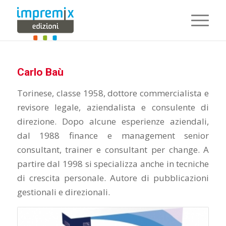
Carlo Baù
Torinese, classe 1958, dottore commercialista e
revisore legale, aziendalista e consulente di
direzione. Dopo alcune esperienze aziendali,
dal 1988 finance e management senior
consultant, trainer e consultant per change. A
partire dal 1998 si specializza anche in tecniche
di crescita personale. Autore di pubblicazioni
gestionali e direzionali.