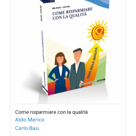
Come risparmiare con la qualità
Aldo Merico
Carlo Baù