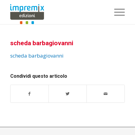
scheda barbagiovanni
scheda barbagiovanni
Condividi questo articolo