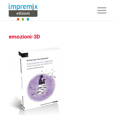
emozioni-3D