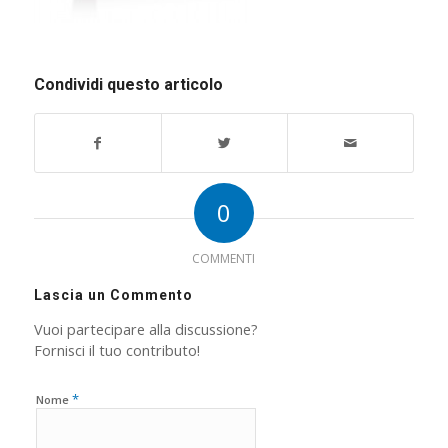
Condividi questo articolo
0
COMMENTI
Lascia un Commento
Vuoi partecipare alla discussione?
Fornisci il tuo contributo!
*
Nome