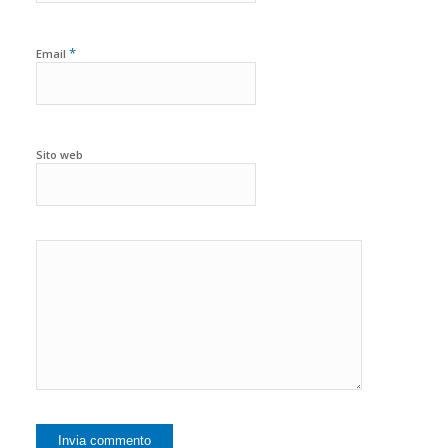
*
Email
Sito web