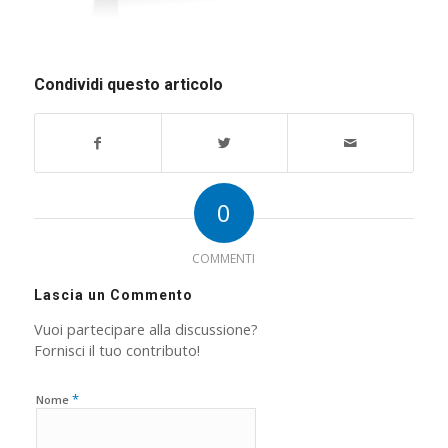
Condividi questo articolo
0
COMMENTI
Lascia un Commento
Vuoi partecipare alla discussione?
Fornisci il tuo contributo!
*
Nome