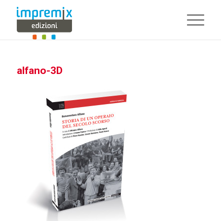
alfano-3D