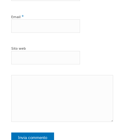
*
Email
Sito web