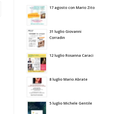
17 agosto con Mario Zito
31 luglio Giovanni
Corradin
12 luglio Rosanna Caraci
8 luglio Mario Abrate
5 luglio Michele Gentile