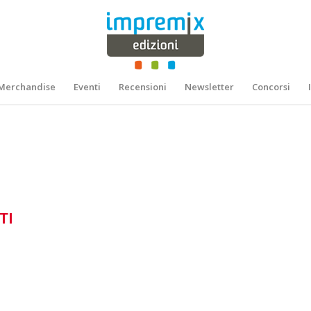
Merchandise
Eventi
Recensioni
Newsletter
Concorsi
TI