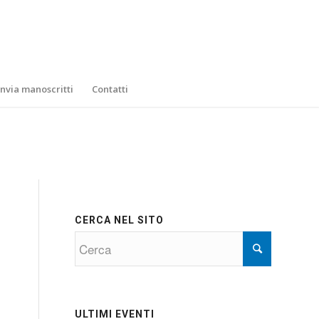
Invia manoscritti
Contatti
CERCA NEL SITO
ULTIMI EVENTI