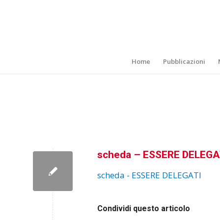
Home
Pubblicazioni
scheda – ESSERE DELEGA
scheda - ESSERE DELEGATI
Condividi questo articolo