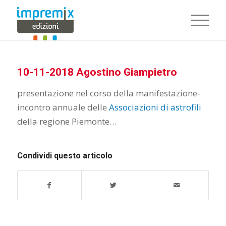
10-11-2018 Agostino Giampietro
presentazione nel corso della manifestazione-
incontro annuale delle
Associazioni di astrofili
della regione Piemonte…
Condividi questo articolo