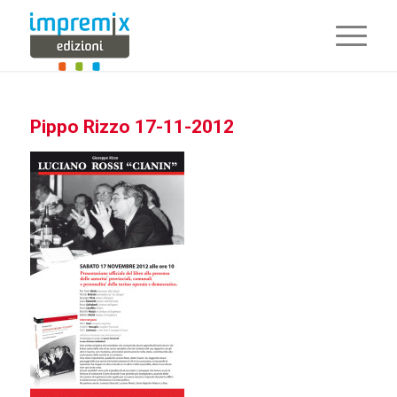
Pippo Rizzo 17-11-2012