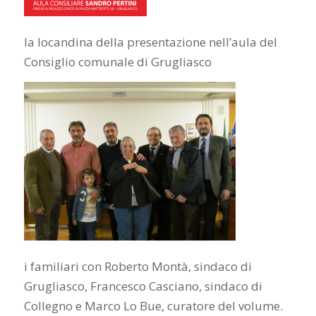
la locandina della presentazione nell’aula del
Consiglio comunale di Grugliasco
i familiari con Roberto Montà, sindaco di
Grugliasco, Francesco Casciano, sindaco di
Collegno e Marco Lo Bue, curatore del volume.