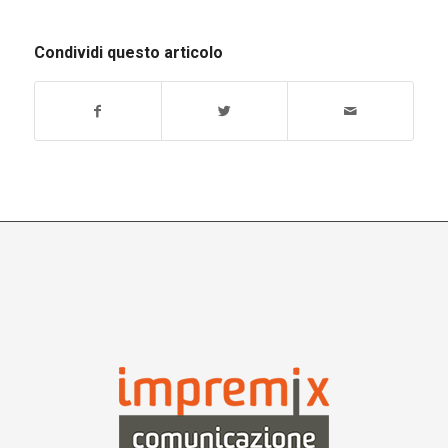
Condividi questo articolo