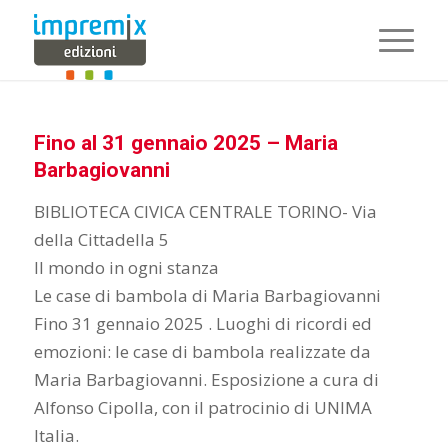
Fino al 31 gennaio 2025 – Maria
Barbagiovanni
BIBLIOTECA CIVICA CENTRALE TORINO- Via
della Cittadella 5
Il mondo in ogni stanza
Le case di bambola di Maria Barbagiovanni
Fino 31 gennaio 2025 . Luoghi di ricordi ed
emozioni: le case di bambola realizzate da
Maria Barbagiovanni. Esposizione a cura di
Alfonso Cipolla, con il patrocinio di UNIMA
Italia.