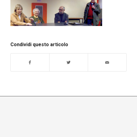
Condividi questo articolo