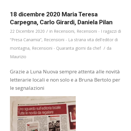
18 dicembre 2020 Maria Teresa
Carpegna, Carlo Girardi, Daniela Pilan
/
22 Dicembre 2020
in
Recensioni
,
Recensioni - I ragazzi di
“Presa Canamia”
,
Recensioni - La strana vita dell'editor di
/
montagna
,
Recensioni - Quaranta giorni da chef
da
Maurizio
Grazie a Luna Nuova sempre attenta alle novità
letterarie locali e non solo e a Bruna Bertolo per
le segnalazioni