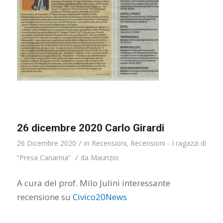
26 dicembre 2020 Carlo Girardi
/
26 Dicembre 2020
in
Recensioni
,
Recensioni - I ragazzi di
/
“Presa Canamia”
da
Maurizio
A cura del prof. Milo Julini interessante
recensione su
Civico20News