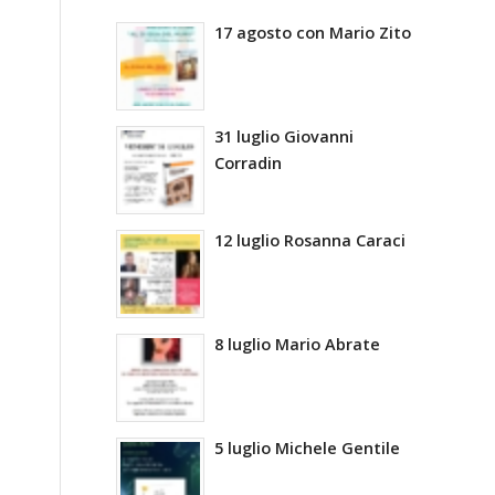
17 agosto con Mario Zito
31 luglio Giovanni
Corradin
12 luglio Rosanna Caraci
8 luglio Mario Abrate
5 luglio Michele Gentile