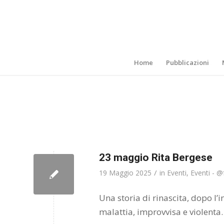
Home
Pubblicazioni
23 maggio Rita Bergese
/
19 Maggio 2025
in
Eventi
,
Eventi - @
Una storia di rinascita, dopo l
malattia, improvvisa e violenta.