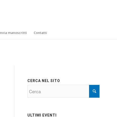
Invia manoscritti
Contatti
CERCA NEL SITO
ULTIMI EVENTI