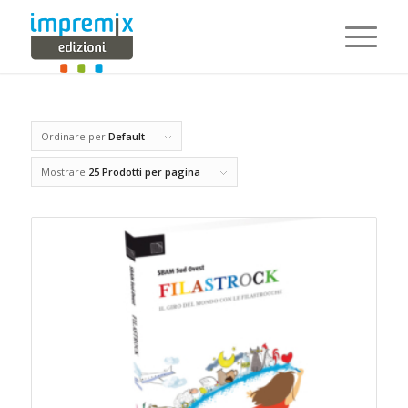
Ordinare per
Default
Mostrare
25 Prodotti per pagina