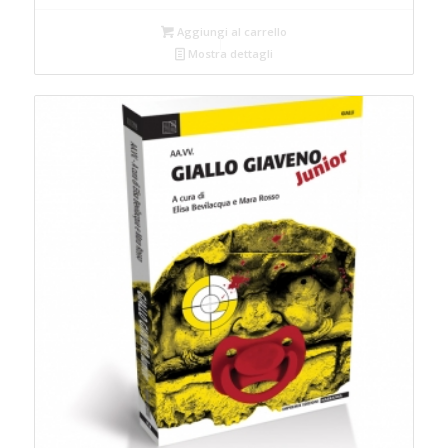
Aggiungi al carrello
Mostra dettagli