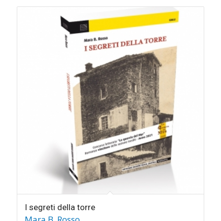
I segreti della torre
Mara B. Rosso