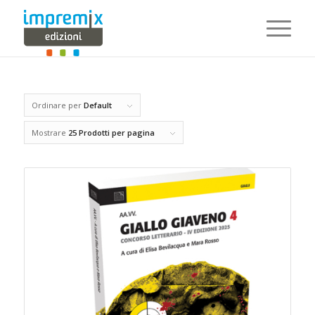
Ordinare per
Default
Mostrare
25 Prodotti per pagina