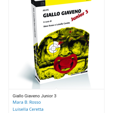
Giallo Giaveno Junior 3
Mara B. Rosso
Luisella Ceretta