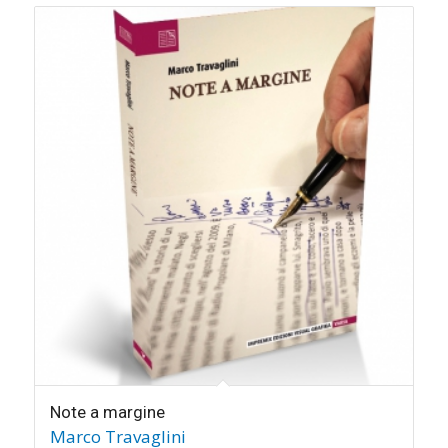
Note a margine
Marco Travaglini