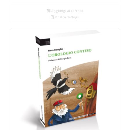
Aggiungi al carrello
Mostra dettagli