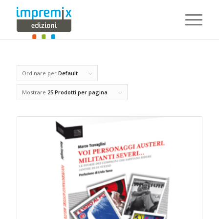
Ordinare per
Default
Mostrare
25 Prodotti per pagina