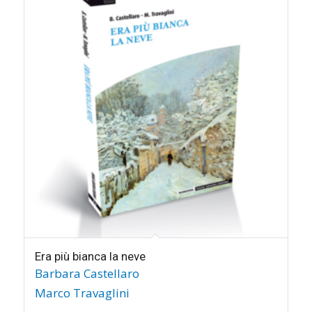
Era più bianca la neve
Barbara Castellaro
Marco Travaglini