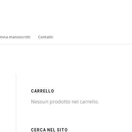
Invia manoscritti
Contatti
CARRELLO
Nessun prodotto nel carrello.
CERCA NEL SITO