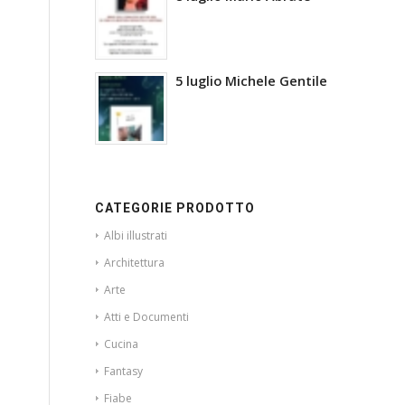
5 luglio Michele Gentile
CATEGORIE PRODOTTO
Albi illustrati
Architettura
Arte
Atti e Documenti
Cucina
Fantasy
Fiabe