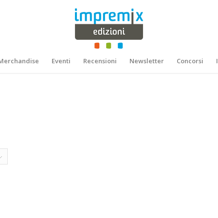
Merchandise
Eventi
Recensioni
Newsletter
Concorsi