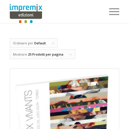
Ordinare per
Default
Mostrare
25 Prodotti per pagina