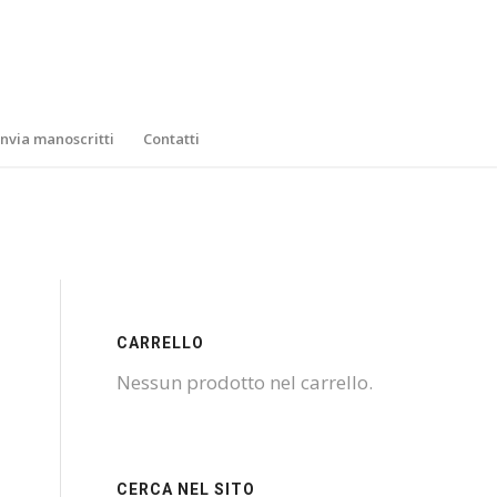
Invia manoscritti
Contatti
CARRELLO
Nessun prodotto nel carrello.
CERCA NEL SITO