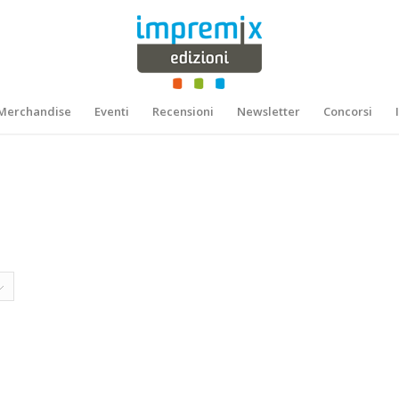
Merchandise
Eventi
Recensioni
Newsletter
Concorsi