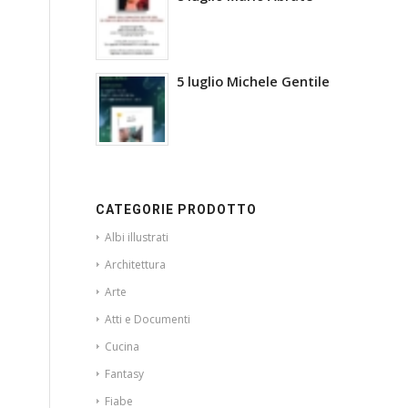
5 luglio Michele Gentile
CATEGORIE PRODOTTO
Albi illustrati
Architettura
Arte
Atti e Documenti
Cucina
Fantasy
Fiabe