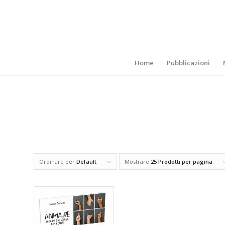
Home
Pubblicazioni
Ordinare per
Default
Mostrare
25 Prodotti per pagina