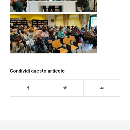
Condividi questo articolo