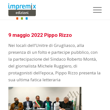
9 maggio 2022 Pippo Rizzo
Nei locali dell’Unitre di Grugliasco, alla
presenza di un folto e partecipe pubblico, con
la partecipazione del Sindaco Roberto Montà,
del giornalista Michele Ruggiero, di
protagonisti dell’epoca, Pippo Rizzo presenta la
sua ultima fatica letteraria