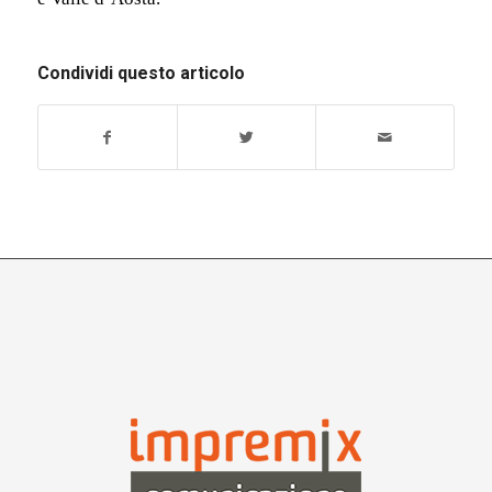
Condividi questo articolo