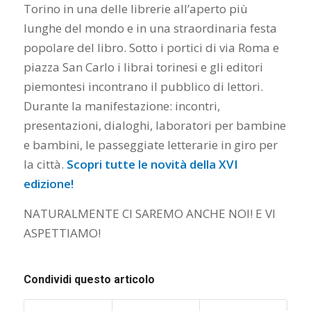
Torino in una delle librerie all’aperto più
lunghe del mondo e in una straordinaria festa
popolare del libro. Sotto i portici di via Roma e
piazza San Carlo i librai torinesi e gli editori
piemontesi incontrano il pubblico di lettori.
Durante la manifestazione: incontri,
presentazioni, dialoghi, laboratori per bambine
e bambini, le passeggiate letterarie in giro per
la città.
Scopri tutte le novità della XVI
edizione!
NATURALMENTE CI SAREMO ANCHE NOI! E VI
ASPETTIAMO!
Condividi questo articolo