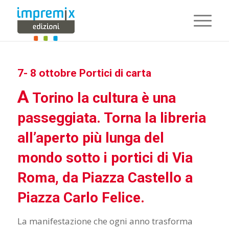
7- 8 ottobre Portici di carta
A
Torino la cultura è una
passeggiata. Torna la libreria
all’aperto più lunga del
mondo sotto i portici di Via
Roma, da Piazza Castello a
Piazza Carlo Felice.
La manifestazione che ogni anno trasforma