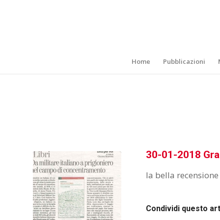
Home
Pubblicazioni
30-01-2018 Gra
la bella recensione
Condividi questo ar