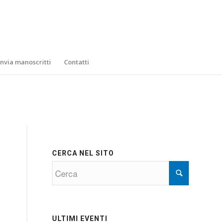
Invia manoscritti
Contatti
CERCA NEL SITO
ULTIMI EVENTI