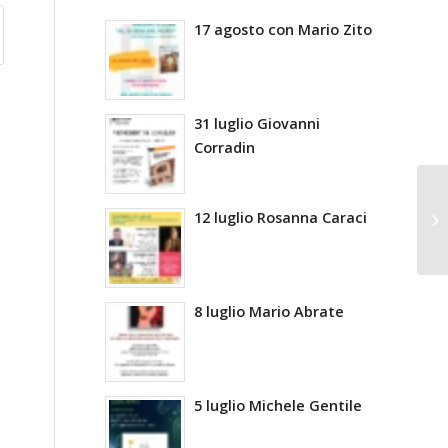
17 agosto con Mario Zito
31 luglio Giovanni
Corradin
12 luglio Rosanna Caraci
8 luglio Mario Abrate
5 luglio Michele Gentile