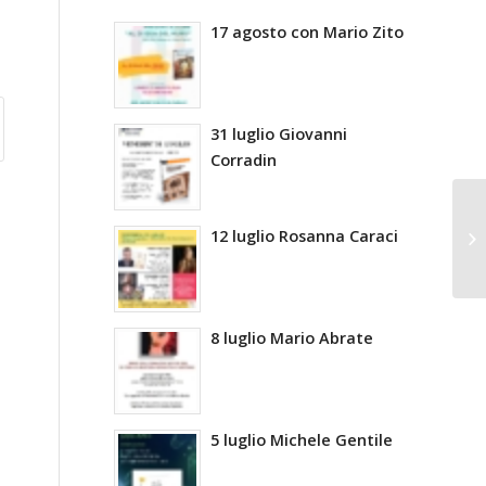
17 agosto con Mario Zito
31 luglio Giovanni
Corradin
12 luglio Rosanna Caraci
8 luglio Mario Abrate
5 luglio Michele Gentile