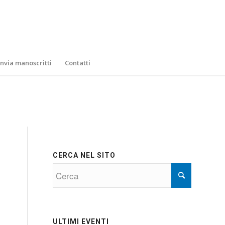
Invia manoscritti
Contatti
CERCA NEL SITO
ULTIMI EVENTI