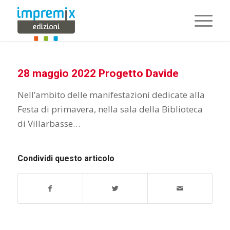
28 maggio 2022 Progetto Davide
Nell’ambito delle manifestazioni dedicate alla
Festa di primavera, nella sala della Biblioteca
di Villarbasse…
Condividi questo articolo